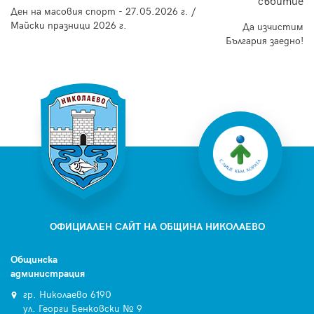
събитие
Ден на масовия спорт - 27.05.2026 г. /
Майски празници 2026 г.
Да изчистим
България заедно!
ОФИЦИАЛЕН САЙТ НА ОБЩИНА НИКОЛАЕВО
Общинска
администрация
гр. Николаево 6190
ул. Георги Бенковски № 9