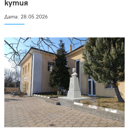
кутия
Дата:
28.05.2026