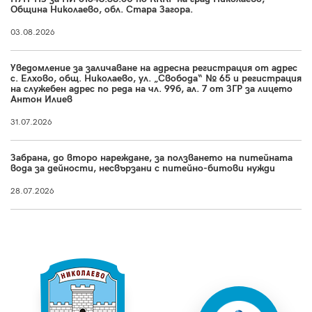
Община Николаево, обл. Стара Загора.
03.08.2026
Уведомление за заличаване на адресна регистрация от адрес
с. Елхово, общ. Николаево, ул. „Свобода“ № 65 и регистрация
на служебен адрес по реда на чл. 99б, ал. 7 от ЗГР за лицето
Антон Илиев
31.07.2026
Забрана, до второ нареждане, за ползването на питейната
вода за дейности, несвързани с питейно-битови нужди
28.07.2026