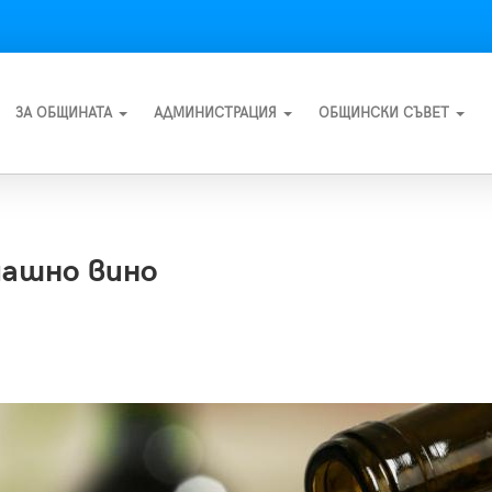
ЗА ОБЩИНАТА
АДМИНИСТРАЦИЯ
ОБЩИНСКИ СЪВЕТ
машно вино