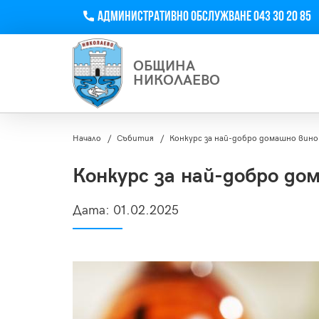
Телефон
Административно обслужване 043 30 20 85
ОБЩИНА
НИКОЛАЕВО
Начало
Събития
Конкурс за най-добро домашно вино
Конкурс за най-добро до
Дата:
01.02.2025