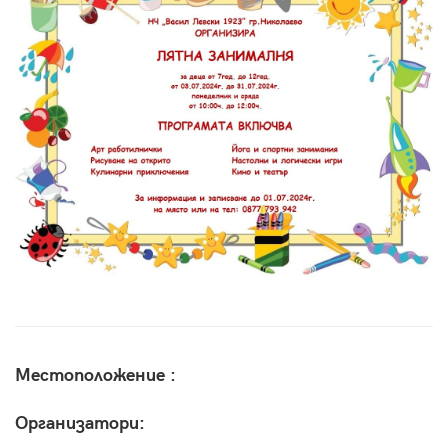
Местоположение :
Организатори: