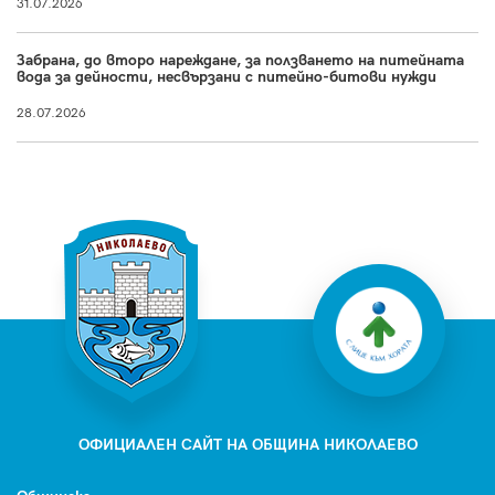
31.07.2026
Забрана, до второ нареждане, за ползването на питейната
вода за дейности, несвързани с питейно-битови нужди
28.07.2026
ОФИЦИАЛЕН САЙТ НА ОБЩИНА НИКОЛАЕВО