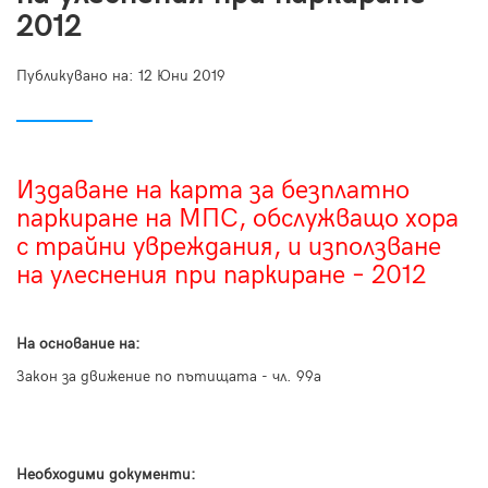
2012
Публикувано на:
12 Юни 2019
Издаване на карта за безплатно
паркиране на МПС, обслужващо хора
с трайни увреждания, и използване
на улеснения при паркиране – 2012
На основание на:
Закон за движение по пътищата - чл. 99а
Необходими документи: