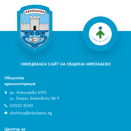
ОФИЦИАЛЕН САЙТ НА ОБЩИНА НИКОЛАЕВО
Общинска
администрация
гр. Николаево 6190
ул. Георги Бенковски № 9
04330 2040
obshtina@nikolaevo.bg
Център за