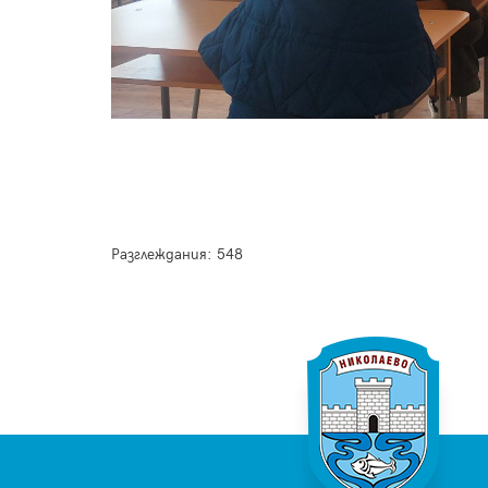
Разглеждания: 548