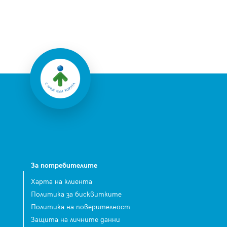
За потребителите
Харта на клиента
Политика за бисквитките
Политика на поверителност
Защита на личните данни