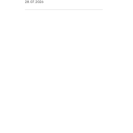
28.07.2026