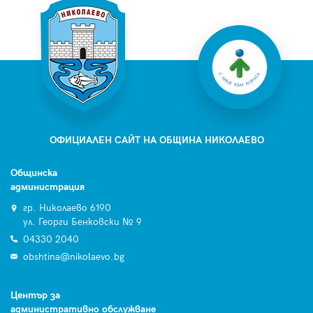
ОФИЦИАЛЕН САЙТ НА ОБЩИНА НИКОЛАЕВО
Общинска
администрация
гр. Николаево 6190
ул. Георги Бенковски № 9
04330 2040
obshtina@nikolaevo.bg
Център за
административно обслужване