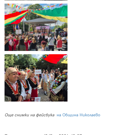
Още снимки на фейсбука
на Община Николаево