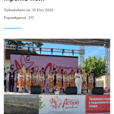
Публикувано на:
15 Юни 2026
Разглеждания: 213