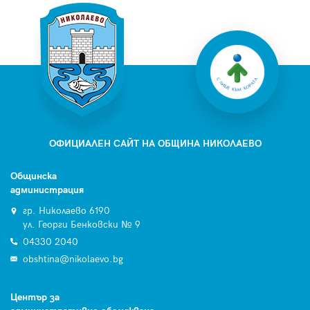
ОФИЦИАЛЕН САЙТ НА ОБЩИНА НИКОЛАЕВО
Общинска
администрация
гр. Николаево 6190
ул. Георги Бенковски № 9
04330 2040
obshtina@nikolaevo.bg
Център за