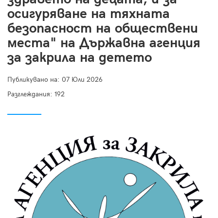
осигуряване на тяхната
безопасност на обществени
места" на Държавна агенция
за закрила на детето
Публикувано на:
07 Юли 2026
Разглеждания: 192