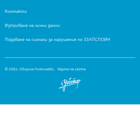
Контакти
Изтриване на лични данни
Подаване на сигнали за нарушения по ЗЗЛПСПОИН
© 2026. Община Николаево.
Карта на сайта