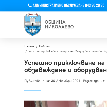
Телефон
Административно обслужване 043 30 20 85
ОБЩИНА
НИКОЛАЕВО
Начало
Новини
Успешно приключване на проект „Закупуване на ново обз
Успешно приключване на 
обзавеждане и оборудван
Публикувано на:
30 Декември 2021
Разглеждания: 