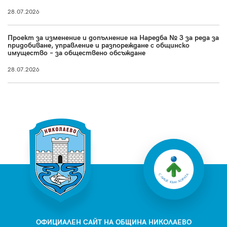
28.07.2026
Проект за изменение и допълнение на Наредба № 3 за реда за
придобиване, управление и разпореждане с общинско
имущество – за обществено обсъждане
28.07.2026
ОФИЦИАЛЕН САЙТ НА ОБЩИНА НИКОЛАЕВО