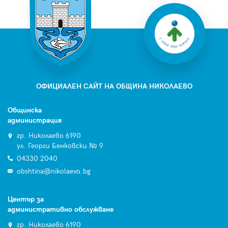
ОФИЦИАЛЕН САЙТ НА ОБЩИНА НИКОЛАЕВО
Общинска
администрация
гр. Николаево 6190
ул. Георги Бенковски № 9
04330 2040
obshtina@nikolaevo.bg
Център за
административно обслужване
гр. Николаево 6190