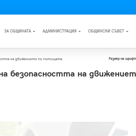
ЗА ОБЩИНАТА
АДМИНИСТРАЦИЯ
ОБЩИНСКИ СЪВЕТ
ността на движението по пътищата
Размер на шрифт
 на безопасността на движение