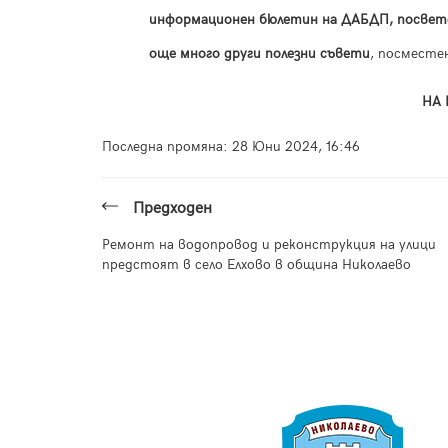
информационен бюлетин на ДАБДП, посвет
още много други полезни съвети
, посместе
НА 
Последна промяна:
28 Юни 2024, 16:46
Предходен
Ремонт на водопровод и реконструкция на улици
предстоят в село Елхово в община Николаево