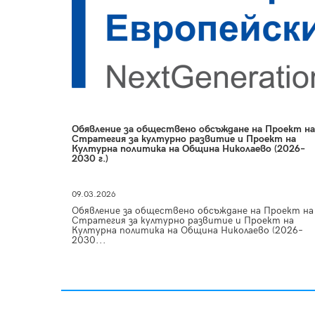
Обявление за обществено обсъждане на Проект на
Стратегия за културно развитие и Проект на
Културна политика на Община Николаево (2026–
2030 г.)
09.03.2026
Обявление за обществено обсъждане на Проект на
Стратегия за културно развитие и Проект на
Културна политика на Община Николаево (2026–
2030...