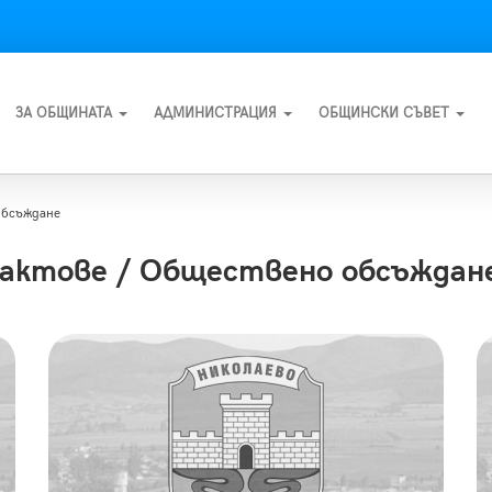
ЗА ОБЩИНАТА
АДМИНИСТРАЦИЯ
ОБЩИНСКИ СЪВЕТ
обсъждане
актове / Обществено обсъждан