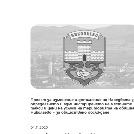
Проект за изменение и допълнение на Наредбата з
определянето и администрирането на местните
такси и цени на услуги на територията на общин
Николаево – за обществено обсъждане
04.11.2025