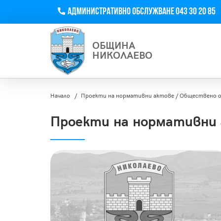
Телефон
Административно обслужване 043 30 20 85
ОБЩИНА
НИКОЛАЕВО
Начало
Проекти на нормативни актове / Обществено 
Проекти на нормативни 