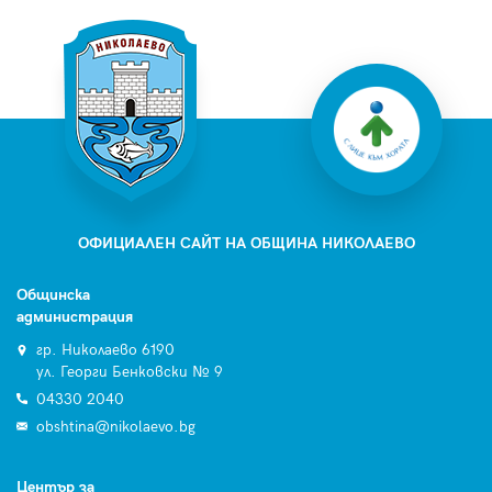
ОФИЦИАЛЕН САЙТ НА ОБЩИНА НИКОЛАЕВО
Общинска
администрация
гр. Николаево 6190
ул. Георги Бенковски № 9
04330 2040
obshtina@nikolaevo.bg
Център за