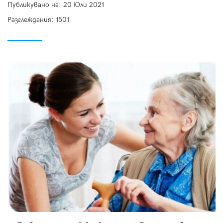
Публикувано на:
20 Юли 2021
Разглеждания: 1501