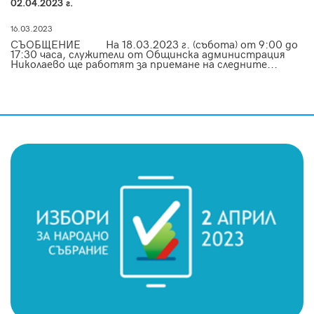
02.04.2023 г.
16.03.2023
СЪОБЩЕНИЕ На 18.03.2023 г. (събота) от 9:00 до
17:30 часа, служители от Общинска администрация
Николаево ще работят за приемане на следните...