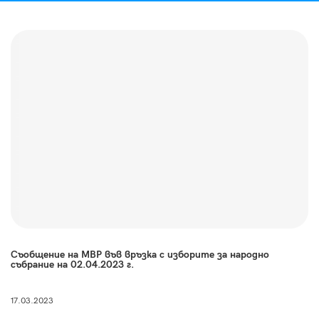
Съобщение на МВР във връзка с изборите за народно
събрание на 02.04.2023 г.
17.03.2023