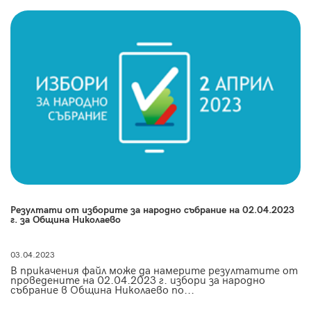
Резултати от изборите за народно събрание на 02.04.2023
г. за Община Николаево
03.04.2023
В прикачения файл може да намерите резултатите от
проведените на 02.04.2023 г. избори за народно
събрание в Община Николаево по...