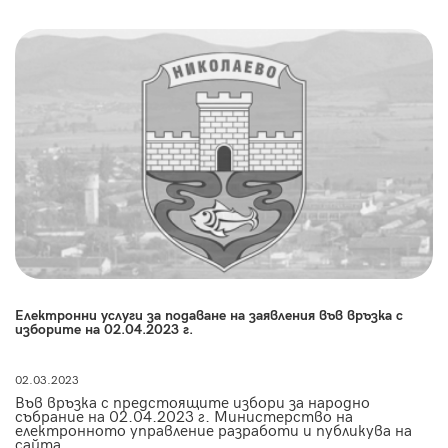
Електронни услуги за подаване на заявления във връзка с
изборите на 02.04.2023 г.
02.03.2023
Във връзка с предстоящите избори за народно
събрание на 02.04.2023 г. Министерство на
електронното управление разработи и публикува на
сайта...