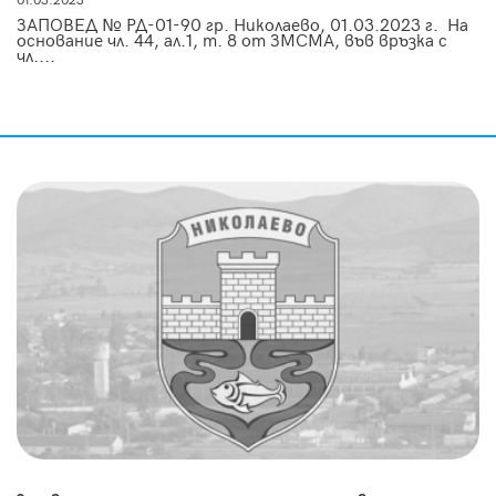
01.03.2023
ЗАПОВЕД № РД-01-90 гр. Николаево, 01.03.2023 г. На
основание чл. 44, ал.1, т. 8 от ЗМСМА, във връзка с
чл....