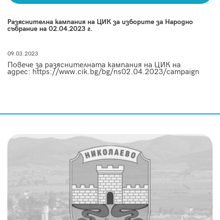
Разяснителна кампания на ЦИК за изборите за Народно
събрание на 02.04.2023 г.
09.03.2023
Повече за разяснителната кампания на ЦИК на
адрес: https://www.cik.bg/bg/ns02.04.2023/campaign