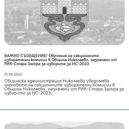
ВАЖНО СЪОБЩЕНИЕ! Обучения на секционните
избирателни комисии в Община Николаево, назначени от
РИК-Стара Загора за изборите за НС-2023
21.03.2023
Общинска администрация Николаево уведомява
членовете на секционните избирателни комисии в
Община Николаево, назначени от РИК-Стара Загора за
изборите за НС-2023,...