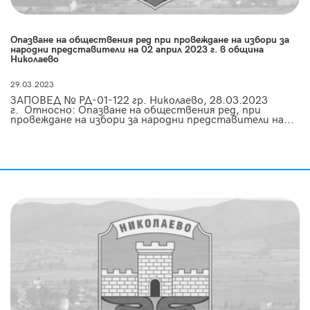
Опазване на обществения ред при провеждане на избори за
народни представители на 02 април 2023 г. в община
Николаево
29.03.2023
ЗАПОВЕД № РД-01-122 гр. Николаево, 28.03.2023
г. Относно: Опазване на обществения ред, при
провеждане на избори за народни представители на...