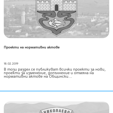
Проекти на нормативни актове
18.02.2019
В този раздел се публикуват всички проекти за нови,
проекти за изменение, допълнение и отмяна на
нормативни актове на Общински...