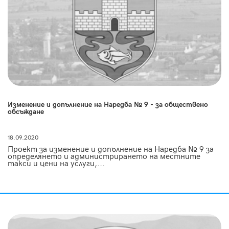
Изменение и допълнение на Наредба № 9 - за обществено
обсъждане
18.09.2020
Проект за изменение и допълнение на Наредба № 9 за
определянето и администрирането на местните
такси и цени на услуги,...