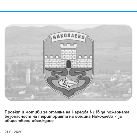
Проект и мотиви за отмяна на Наредба № 15 за пожарната
безопасност на територията на община Николаево - за
обществено обсъждане
21.01.2020