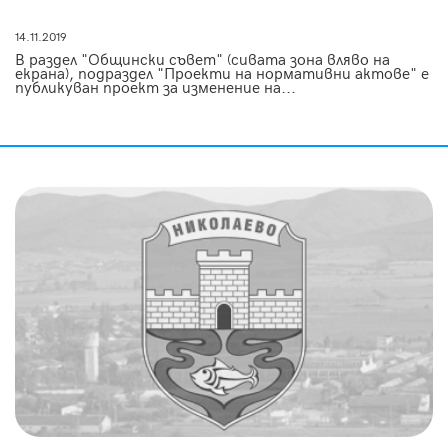
14.11.2019
В раздел "Общински съвет" (сивата зона вляво на
екрана), подраздел "Проекти на нормативни актове" е
публикуван проект за изменение на...