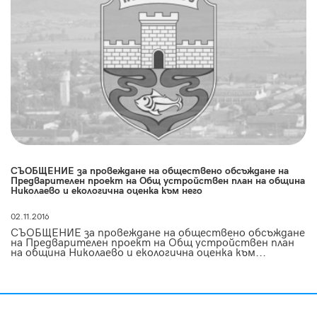
СЪОБЩЕНИЕ за провеждане на обществено обсъждане на
Предварителен проект на Общ устройствен план на община
Николаево и екологична оценка към него
02.11.2016
СЪОБЩЕНИЕ за провеждане на обществено обсъждане
на Предварителен проект на Общ устройствен план
на община Николаево и екологична оценка към...