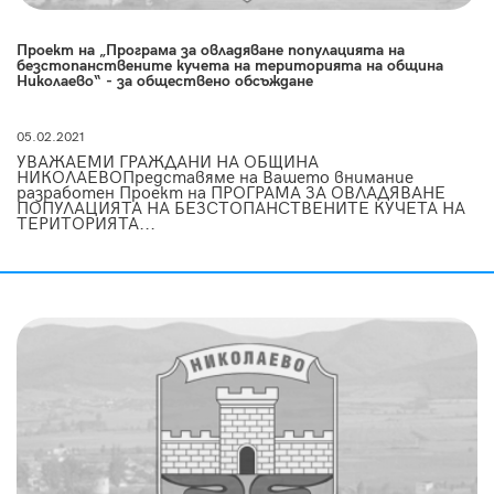
Проект на „Програма за овладяване популацията на
безстопанствените кучета на територията на община
Николаево“ - за обществено обсъждане
05.02.2021
УВАЖАЕМИ ГРАЖДАНИ НА ОБЩИНА
НИКОЛАЕВОПредставяме на Вашето внимание
разработен Проект на ПРОГРАМА ЗА ОВЛАДЯВАНЕ
ПОПУЛАЦИЯТА НА БЕЗСТОПАНСТВЕНИТЕ КУЧЕТА НА
ТЕРИТОРИЯТА...