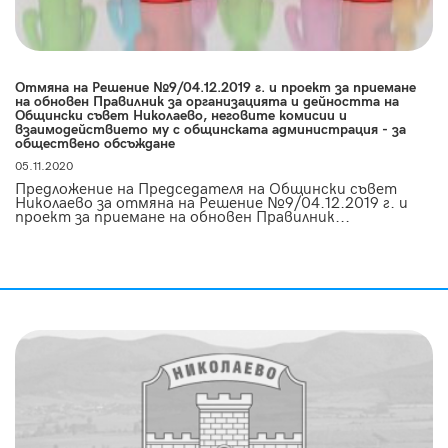
Отмяна на Решение №9/04.12.2019 г. и проект за приемане
на обновен Правилник за организацията и дейността на
Общински съвет Николаево, неговите комисии и
взаимодействието му с общинската администрация - за
обществено обсъждане
05.11.2020
Предложение на Председателя на Общински съвет
Николаево за отмяна на Решение №9/04.12.2019 г. и
проект за приемане на обновен Правилник...