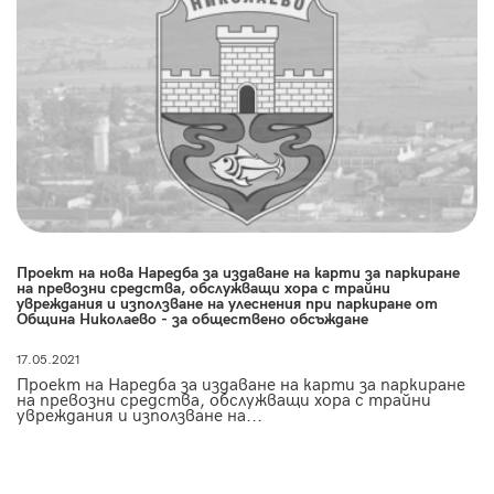
Проект на нова Наредба за издаване на карти за паркиране
на превозни средства, обслужващи хора с трайни
увреждания и използване на улеснения при паркиране от
Община Николаево - за обществено обсъждане
17.05.2021
Проект на Наредба за издаване на карти за паркиране
на превозни средства, обслужващи хора с трайни
увреждания и използване на...