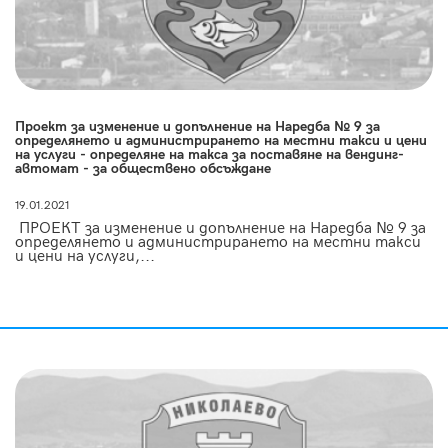
Проект за изменение и допълнение на Наредба № 9 за
определянето и администрирането на местни такси и цени
на услуги - определяне на такса за поставяне на вендинг-
автомат - за обществено обсъждане
19.01.2021
ПРОЕКТ за изменение и допълнение на Наредба № 9 за
определянето и администрирането на местни такси
и цени на услуги,...