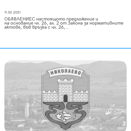
11.02.2021
ОБЯВЛЕНИЕС настоящото предложение и
на основание чл. 26, ал. 2 от Закона за нормативните
актове, във връзка с чл. 26,...