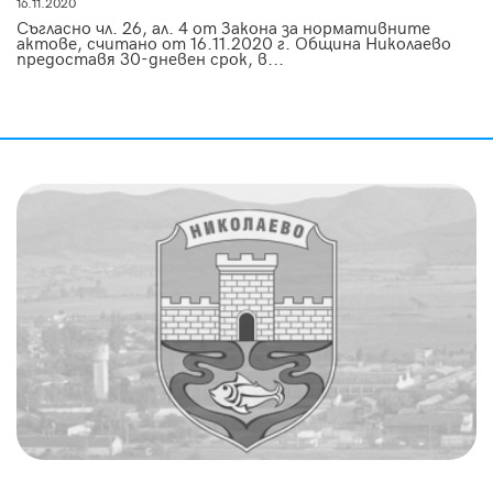
16.11.2020
Съгласно чл. 26, ал. 4 от Закона за нормативните
актове, считано от 16.11.2020 г. Община Николаево
предоставя 30-дневен срок, в...