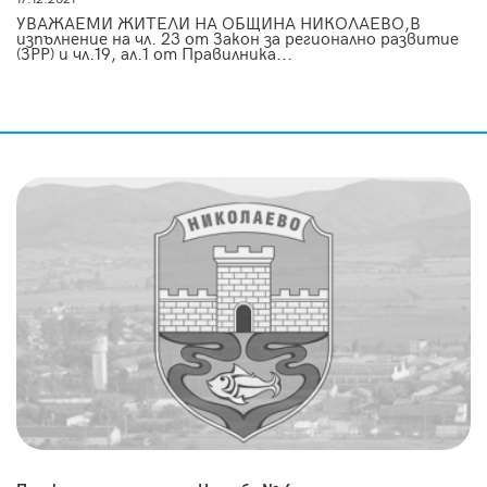
УВАЖАЕМИ ЖИТЕЛИ НА ОБЩИНА НИКОЛАЕВО,В
изпълнение на чл. 23 от Закон за регионално развитие
(ЗРР) и чл.19, ал.1 от Правилника...