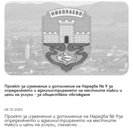
Проект за изменение и допълнение на Наредба № 9 за
определянето и администрирането на местните такси и
цени на услуги - за обществено обсъждане
04.12.2020
Проект за изменение и допълнение на Наредба № 9за
определянето и администрирането на местните
такси и цени на услуги, съгласно...