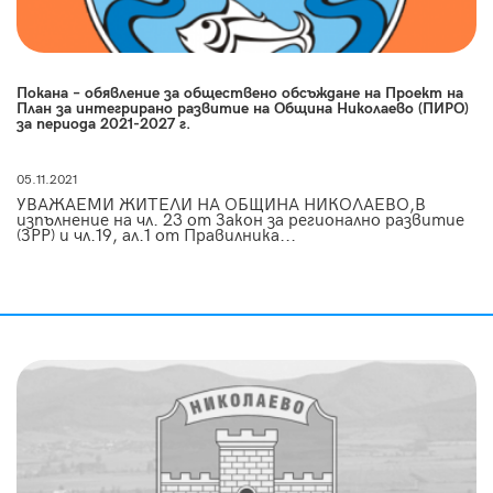
Покана – обявление за обществено обсъждане на Проект на
План за интегрирано развитие на Община Николаево (ПИРО)
за периода 2021-2027 г.
05.11.2021
УВАЖАЕМИ ЖИТЕЛИ НА ОБЩИНА НИКОЛАЕВО,В
изпълнение на чл. 23 от Закон за регионално развитие
(ЗРР) и чл.19, ал.1 от Правилника...