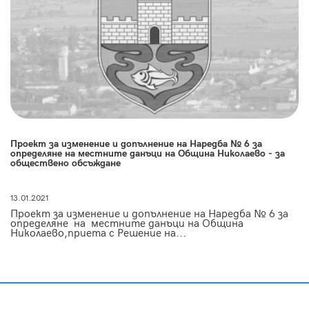
Проект за изменение и допълнение на Наредба № 6 за
определяне на местните данъци на Община Николаево - за
обществено обсъждане
13.01.2021
Проект за изменение и допълнение на Наредба № 6 за
определяне на местните данъци на Община
Николаево,приета с Решение на...